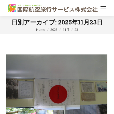
日別アーカイブ:
2025年11月23日
現在地:
Home
2025
11月
23